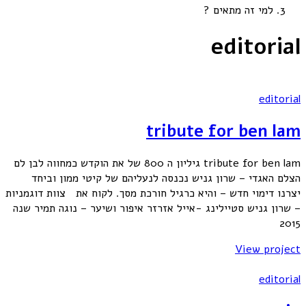
למי זה מתאים ?
editorial
editorial
tribute for ben lam
tribute for ben lam גיליון ה 800 של את הוקדש כמחווה לבן לם
הצלם האגדי – שרון גניש נכנסה לנעליהם של קיטי ממון וביחד
יצרנו דימוי חדש – והיא כרגיל חורכת מסך. לקוח את צוות דוגמניות
– שרון גניש סטיילינג -אייל אזרזר איפור ושיער – נוגה תמיר שנה
2015
View project
editorial