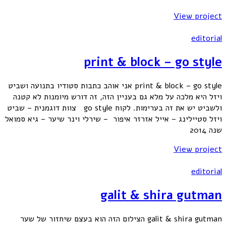
View project
editorial
print & block – go style
print & block – go style אני אוהב כתבות סטודיו בתנועה ושביט
ויזל היא מלכה על מלא גם בעניין הזה, זה דורש מיומנות לא קטנה
ולשביט יש את זה בערימות. לקוח go style צוות דוגמנית – שביט
ויזל סטיילינג – אייל אזרזר איפור – שירלי וינר שיער – גיא סמואל
שנה 2014
View project
editorial
galit & shira gutman
galit & shira gutman הצילום הזה הוא בעצם שיחזור של שער