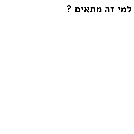
למי זה מתאים ?