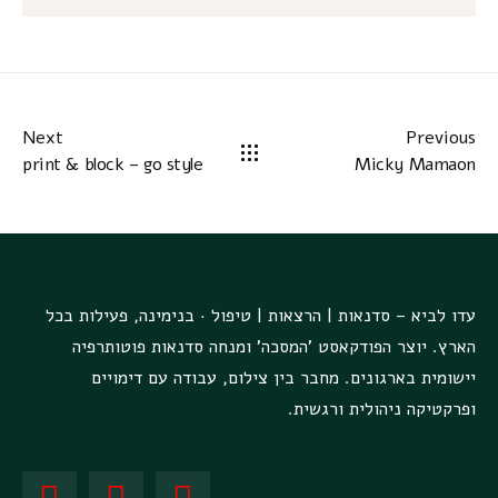
Next
Previous
print & block – go style
Micky Mamaon
עדו לביא – סדנאות | הרצאות | טיפול · בנימינה, פעילות בכל
הארץ. יוצר הפודקאסט 'המסכה' ומנחה סדנאות פוטותרפיה
יישומית בארגונים. מחבר בין צילום, עבודה עם דימויים
ופרקטיקה ניהולית ורגשית.