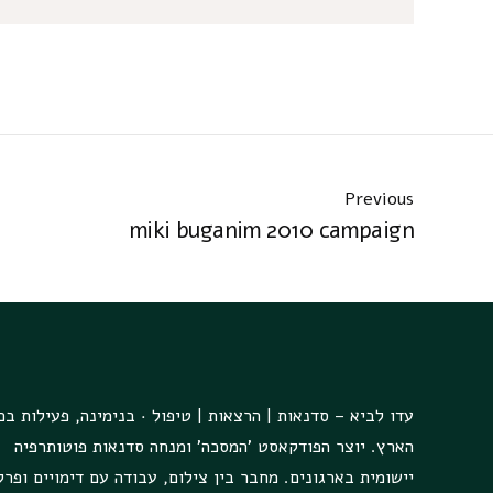
Previous
miki buganim 2010 campaign
עדו לביא – סדנאות | הרצאות | טיפול · בנימינה, פעילות בכ
הארץ. יוצר הפודקאסט 'המסכה' ומנחה סדנאות פוטותרפיה
יישומית בארגונים. מחבר בין צילום, עבודה עם דימויים ופר