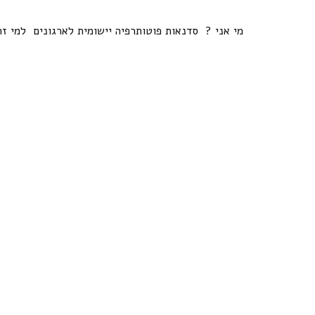
מי אני ?
סדנאות פוטותרפיה יישומית לארגונים
למי זה