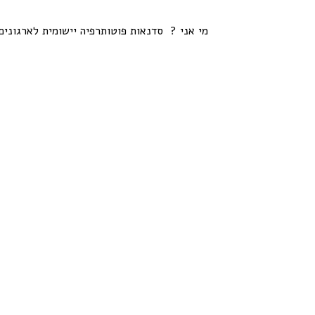
מי אני ?
סדנאות פוטותרפיה יישומית לארגונים