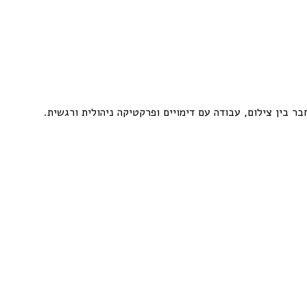
ר בין צילום, עבודה עם דימויים ופרקטיקה ניהולית ורגשית.