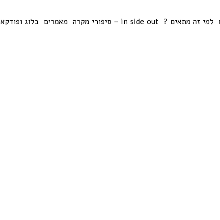
למי זה מתאים ?
in side out – סיפורי מקרה
מאמרים
בלוג ופודקא