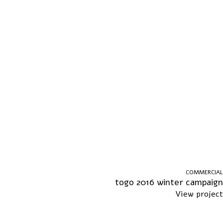
COMMERCIAL
togo 2016 winter campaign
View project