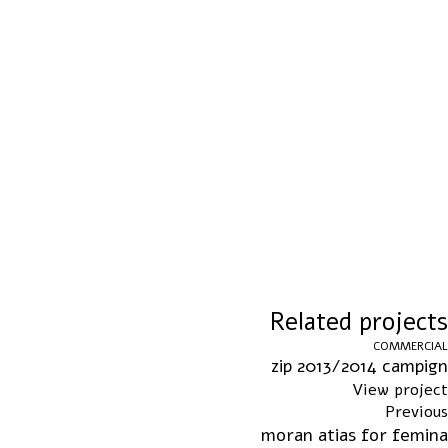
Related projects
COMMERCIAL
zip 2013/2014 campign
View project
Previous
moran atias for femina