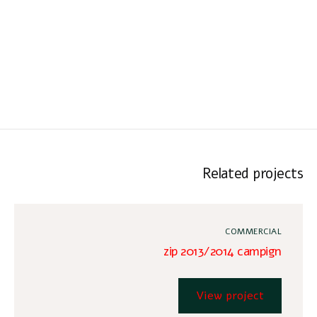
Related projects
COMMERCIAL
zip 2013/2014 campign
View project