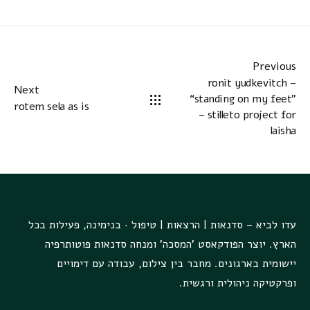
Previous
ronit yudkevitch –
Next
“standing on my feet”
rotem sela as is
– stilleto project for
laisha
עדו לביא – סדנאות | הרצאות | טיפול · בנימינה, פעילות בכל
הארץ. יוצר הפודקאסט 'המסכה' ומנחה סדנאות פוטותרפיה
יישומית בארגונים. מחבר בין צילום, עבודה עם דימויים
ופרקטיקה ניהולית ורגשית.