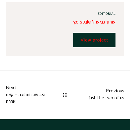
EDITORIAL
שרון גניש ל go style
View project
Next
Previous
הלבשה תחתונה - קצת
just the two of us
אחרת