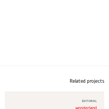
Related projects
EDITORIAL
wonderland