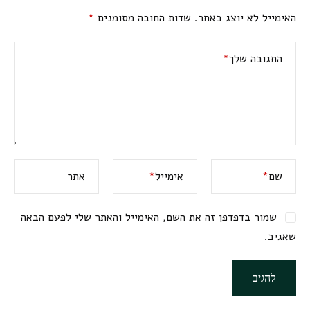
האימייל לא יוצג באתר.
שדות החובה מסומנים
*
התגובה שלך
*
שם
*
אימייל
*
אתר
שמור בדפדפן זה את השם, האימייל והאתר שלי לפעם הבאה
שאגיב.