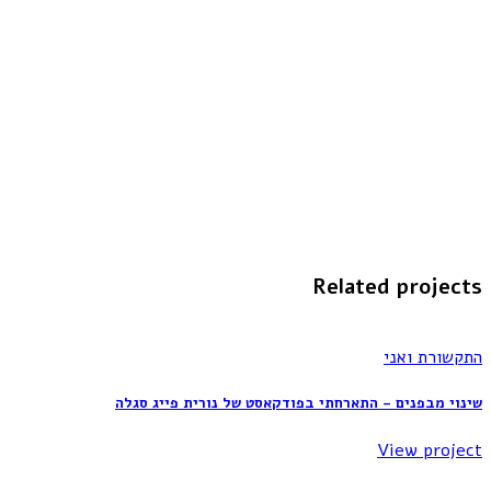
Related projects
התקשורת ואני
שינוי מבפנים – התארחתי בפודקאסט של נורית פייג סגלה
View project