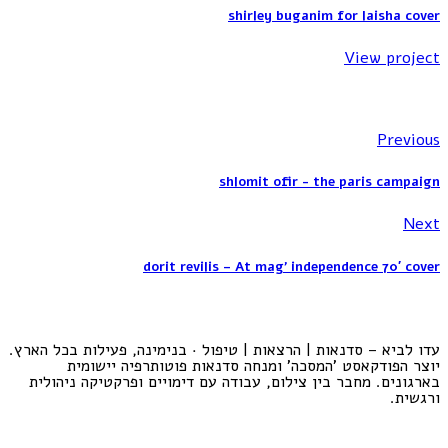
shirley buganim for laisha cover
View project
Previous
shlomit ofir - the paris campaign
Next
dorit revilis – At mag’ independence 70′ cover
עדו לביא – סדנאות | הרצאות | טיפול · בנימינה, פעילות בכל הארץ.
יוצר הפודקאסט 'המסכה' ומנחה סדנאות פוטותרפיה יישומית
בארגונים. מחבר בין צילום, עבודה עם דימויים ופרקטיקה ניהולית
ורגשית.