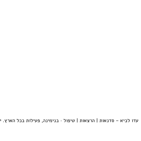
עדו לביא – סדנאות | הרצאות | טיפול · בנימינה, פעילות בכל הארץ. 