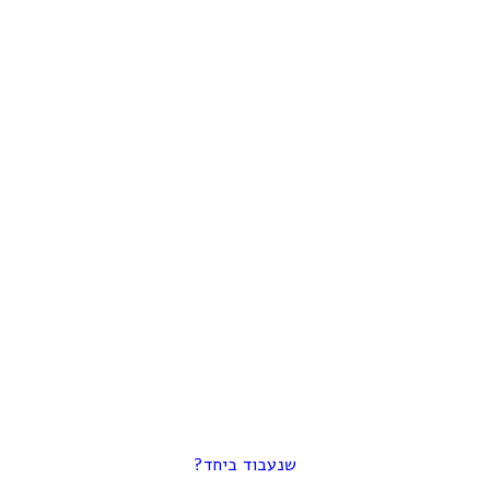
שנעבוד ביחד?