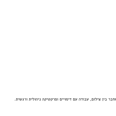
חבר בין צילום, עבודה עם דימויים ופרקטיקה ניהולית ורגשית.