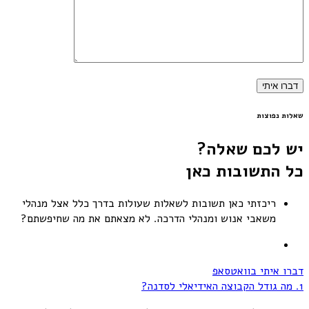
שאלות נפוצות
יש לכם שאלה?
כל התשובות כאן
ריכזתי כאן תשובות לשאלות שעולות בדרך כלל אצל מנהלי
משאבי אנוש ומנהלי הדרכה. לא מצאתם את מה שחיפשתם?
דברו איתי בוואטסאפ
1. מה גודל הקבוצה האידיאלי לסדנה?